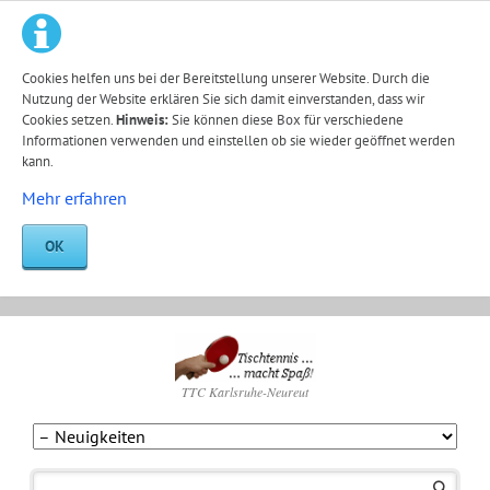
Cookies helfen uns bei der Bereitstellung unserer Website. Durch die
Nutzung der Website erklären Sie sich damit einverstanden, dass wir
Cookies setzen.
Hinweis:
Sie können diese Box für verschiedene
Informationen verwenden und einstellen ob sie wieder geöffnet werden
kann.
Mehr erfahren
OK
TTC Karlsruhe-Neureut
Navigation
überspringen