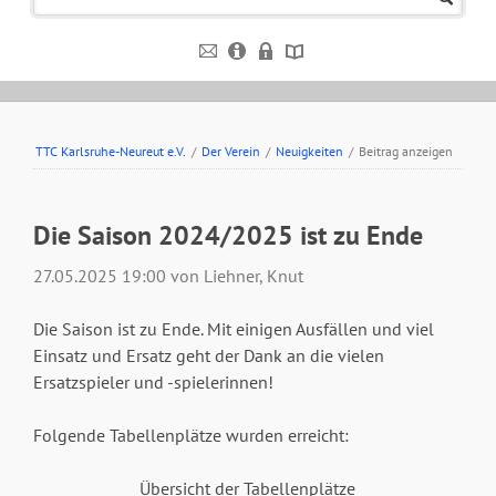
TTC Karlsruhe-Neureut e.V.
/
Der Verein
/
Neuigkeiten
/
Beitrag anzeigen
Die Saison 2024/2025 ist zu Ende
27.05.2025 19:00
von Liehner, Knut
Die Saison ist zu Ende. Mit einigen Ausfällen und viel
Einsatz und Ersatz geht der Dank an die vielen
Ersatzspieler und -spielerinnen!
Folgende Tabellenplätze wurden erreicht:
Übersicht der Tabellenplätze