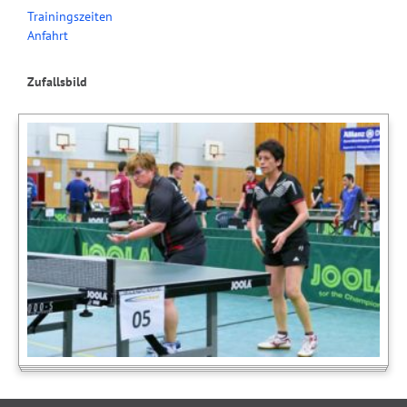
Trainingszeiten
Anfahrt
Zufallsbild