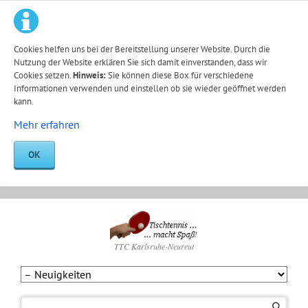
Cookies helfen uns bei der Bereitstellung unserer Website. Durch die
Nutzung der Website erklären Sie sich damit einverstanden, dass wir
Cookies setzen.
Hinweis:
Sie können diese Box für verschiedene
Informationen verwenden und einstellen ob sie wieder geöffnet werden
kann.
Mehr erfahren
OK
TTC Karlsruhe-Neureut
Navigation
überspringen