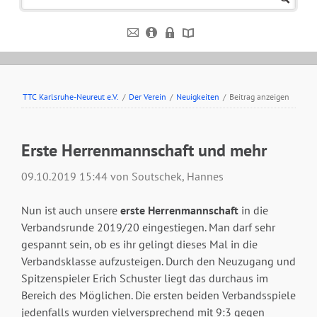
TTC Karlsruhe-Neureut e.V.
/
Der Verein
/
Neuigkeiten
/
Beitrag anzeigen
Erste Herrenmannschaft und mehr
09.10.2019 15:44
von Soutschek, Hannes
Nun ist auch unsere
erste Herrenmannschaft
in die
Verbandsrunde 2019/20 eingestiegen. Man darf sehr
gespannt sein, ob es ihr gelingt dieses Mal in die
Verbandsklasse aufzusteigen. Durch den Neuzugang und
Spitzenspieler Erich Schuster liegt das durchaus im
Bereich des Möglichen. Die ersten beiden Verbandsspiele
jedenfalls wurden vielversprechend mit 9:3 gegen