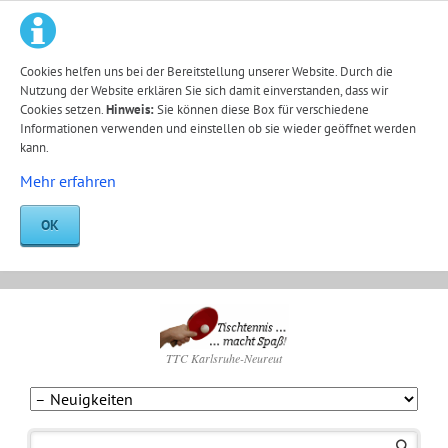
Cookies helfen uns bei der Bereitstellung unserer Website. Durch die
Nutzung der Website erklären Sie sich damit einverstanden, dass wir
Cookies setzen.
Hinweis:
Sie können diese Box für verschiedene
Informationen verwenden und einstellen ob sie wieder geöffnet werden
kann.
Mehr erfahren
OK
TTC Karlsruhe-Neureut
Navigation
überspringen