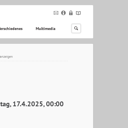
erschiedenes
Multimedia
 anzeigen
tag, 17.4.2025, 00:00