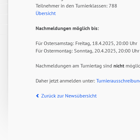
Teilnehmer in den Turnierklassen: 788
Übersicht
Nachmeldungen möglich bis:
Für Ostersamstag: Freitag, 18.4.2025, 20:00 Uhr
Für Ostermontag: Sonntag, 20.4.2025, 20:00 Uhr
Nachmeldungen am Turniertag sind
nicht
möglic
G
Daher jetzt anmelden unter:
Turnierausschreibun
Zurück zur Newsübersicht