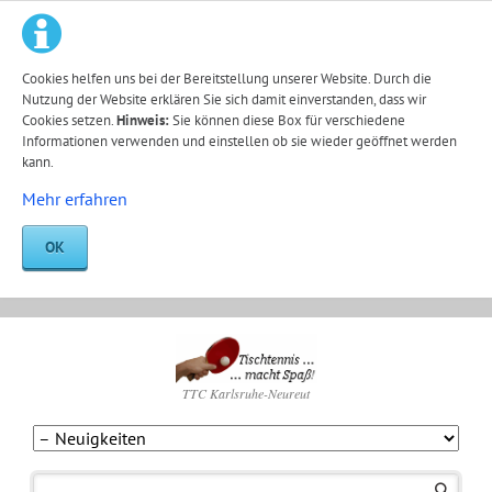
Cookies helfen uns bei der Bereitstellung unserer Website. Durch die
Nutzung der Website erklären Sie sich damit einverstanden, dass wir
Cookies setzen.
Hinweis:
Sie können diese Box für verschiedene
Informationen verwenden und einstellen ob sie wieder geöffnet werden
kann.
Mehr erfahren
OK
TTC Karlsruhe-Neureut
Navigation
überspringen