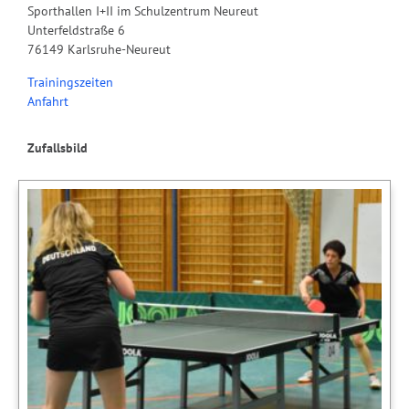
Sporthallen I+II im Schulzentrum Neureut
Unterfeldstraße 6
76149 Karlsruhe-Neureut
Trainingszeiten
Anfahrt
Zufallsbild