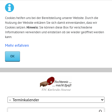
Cookies helfen uns bei der Bereitstellung unserer Website. Durch die
Nutzung der Website erklären Sie sich damit einverstanden, dass wir
Cookies setzen.
Hinweis:
Sie können diese Box für verschiedene
Informationen verwenden und einstellen ob sie wieder geöffnet werden
kann.
Mehr erfahren
OK
TTC Karlsruhe-Neureut
Navigation
überspringen