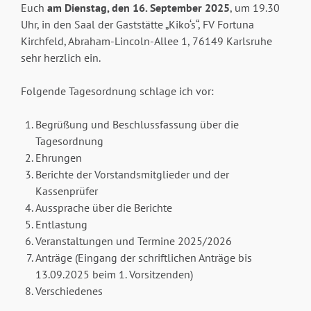
Euch
am Dienstag, den 16. September 2025
, um 19.30
Uhr, in den Saal der Gaststätte „Kiko‘s“, FV Fortuna
Kirchfeld, Abraham-Lincoln-Allee 1, 76149 Karlsruhe
sehr herzlich ein.
Folgende Tagesordnung schlage ich vor:
Begrüßung und Beschlussfassung über die
Tagesordnung
Ehrungen
Berichte der Vorstandsmitglieder und der
Kassenprüfer
Aussprache über die Berichte
Entlastung
Veranstaltungen und Termine 2025/2026
Anträge (Eingang der schriftlichen Anträge bis
13.09.2025 beim 1. Vorsitzenden)
Verschiedenes