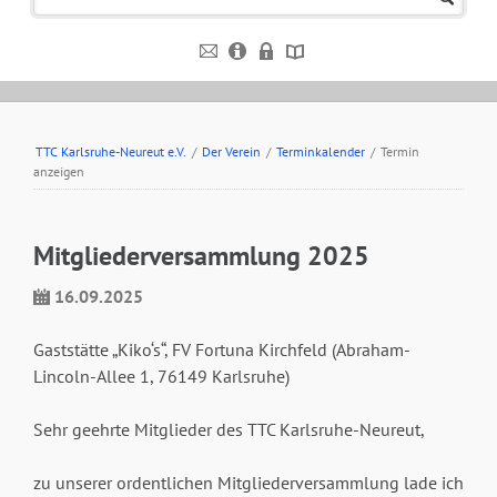
TTC Karlsruhe-Neureut e.V.
/
Der Verein
/
Terminkalender
/
Termin
anzeigen
Mitgliederversammlung 2025
16.09.2025
Gaststätte „Kiko‘s“, FV Fortuna Kirchfeld (Abraham-
Lincoln-Allee 1, 76149 Karlsruhe)
Sehr geehrte Mitglieder des TTC Karlsruhe-Neureut,
zu unserer ordentlichen Mitgliederversammlung lade ich