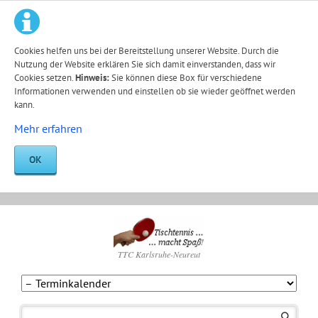
Cookies helfen uns bei der Bereitstellung unserer Website. Durch die
Nutzung der Website erklären Sie sich damit einverstanden, dass wir
Cookies setzen.
Hinweis:
Sie können diese Box für verschiedene
Informationen verwenden und einstellen ob sie wieder geöffnet werden
kann.
Mehr erfahren
OK
TTC Karlsruhe-Neureut
Navigation
überspringen