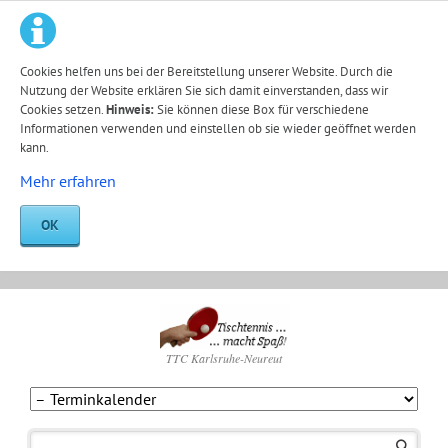
Cookies helfen uns bei der Bereitstellung unserer Website. Durch die
Nutzung der Website erklären Sie sich damit einverstanden, dass wir
Cookies setzen.
Hinweis:
Sie können diese Box für verschiedene
Informationen verwenden und einstellen ob sie wieder geöffnet werden
kann.
Mehr erfahren
OK
TTC Karlsruhe-Neureut
Navigation
überspringen