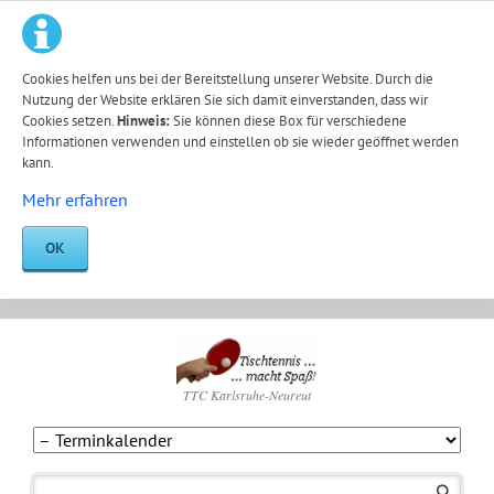
Cookies helfen uns bei der Bereitstellung unserer Website. Durch die
Nutzung der Website erklären Sie sich damit einverstanden, dass wir
Cookies setzen.
Hinweis:
Sie können diese Box für verschiedene
Informationen verwenden und einstellen ob sie wieder geöffnet werden
kann.
Mehr erfahren
OK
TTC Karlsruhe-Neureut
Navigation
überspringen