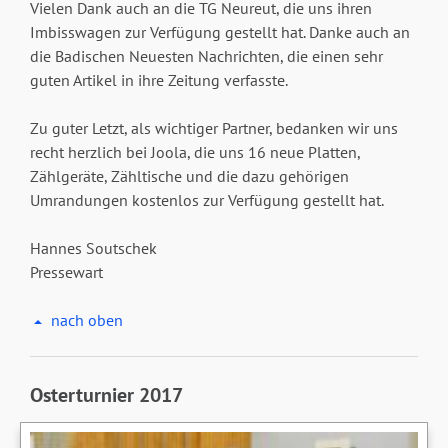
Vielen Dank auch an die TG Neureut, die uns ihren
Imbisswagen zur Verfügung gestellt hat. Danke auch an
die Badischen Neuesten Nachrichten, die einen sehr
guten Artikel in ihre Zeitung verfasste.
Zu guter Letzt, als wichtiger Partner, bedanken wir uns
recht herzlich bei Joola, die uns 16 neue Platten,
Zählgeräte, Zähltische und die dazu gehörigen
Umrandungen kostenlos zur Verfügung gestellt hat.
Hannes Soutschek
Pressewart
nach oben
Osterturnier 2017