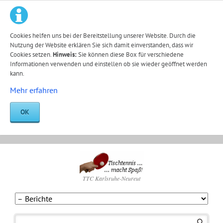
Cookies helfen uns bei der Bereitstellung unserer Website. Durch die
Nutzung der Website erklären Sie sich damit einverstanden, dass wir
Cookies setzen.
Hinweis:
Sie können diese Box für verschiedene
Informationen verwenden und einstellen ob sie wieder geöffnet werden
kann.
Mehr erfahren
OK
TTC Karlsruhe-Neureut
Navigation
überspringen