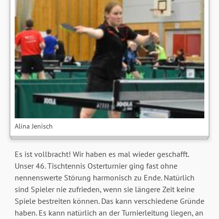
Alina Jenisch
Es ist vollbracht! Wir haben es mal wieder geschafft.
Unser 46. Tischtennis Osterturnier ging fast ohne
nennenswerte Störung harmonisch zu Ende. Natürlich
sind Spieler nie zufrieden, wenn sie längere Zeit keine
Spiele bestreiten können. Das kann verschiedene Gründe
haben. Es kann natürlich an der Turnierleitung liegen, an