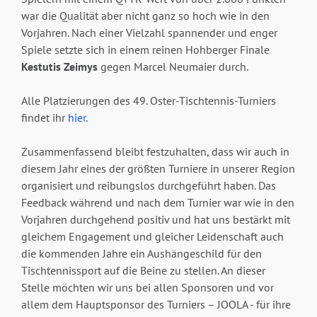
war die Qualität aber nicht ganz so hoch wie in den
Vorjahren. Nach einer Vielzahl spannender und enger
Spiele setzte sich in einem reinen Hohberger Finale
Kestutis Zeimys
gegen Marcel Neumaier durch.
Alle Platzierungen des 49. Oster-Tischtennis-Turniers
findet ihr
hier
.
Zusammenfassend bleibt festzuhalten, dass wir auch in
diesem Jahr eines der größten Turniere in unserer Region
organisiert und reibungslos durchgeführt haben. Das
Feedback während und nach dem Turnier war wie in den
Vorjahren durchgehend positiv und hat uns bestärkt mit
gleichem Engagement und gleicher Leidenschaft auch
die kommenden Jahre ein Aushängeschild für den
Tischtennissport auf die Beine zu stellen. An dieser
Stelle möchten wir uns bei allen Sponsoren und vor
allem dem Hauptsponsor des Turniers – JOOLA - für ihre