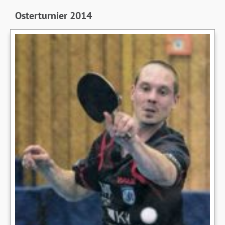
Osterturnier 2014