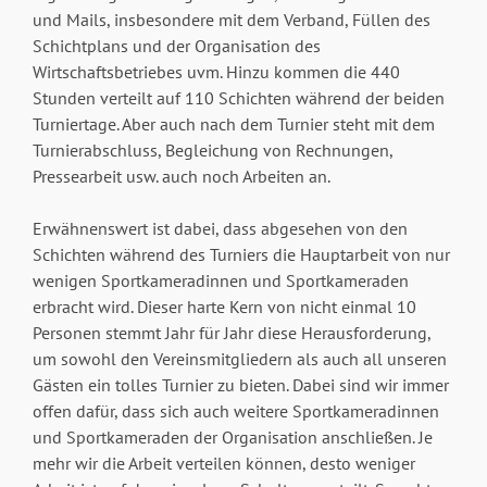
und Mails, insbesondere mit dem Verband, Füllen des
Schichtplans und der Organisation des
Wirtschaftsbetriebes uvm. Hinzu kommen die 440
Stunden verteilt auf 110 Schichten während der beiden
Turniertage. Aber auch nach dem Turnier steht mit dem
Turnierabschluss, Begleichung von Rechnungen,
Pressearbeit usw. auch noch Arbeiten an.
Erwähnenswert ist dabei, dass abgesehen von den
Schichten während des Turniers die Hauptarbeit von nur
wenigen Sportkameradinnen und Sportkameraden
erbracht wird. Dieser harte Kern von nicht einmal 10
Personen stemmt Jahr für Jahr diese Herausforderung,
um sowohl den Vereinsmitgliedern als auch all unseren
Gästen ein tolles Turnier zu bieten. Dabei sind wir immer
offen dafür, dass sich auch weitere Sportkameradinnen
und Sportkameraden der Organisation anschließen. Je
mehr wir die Arbeit verteilen können, desto weniger