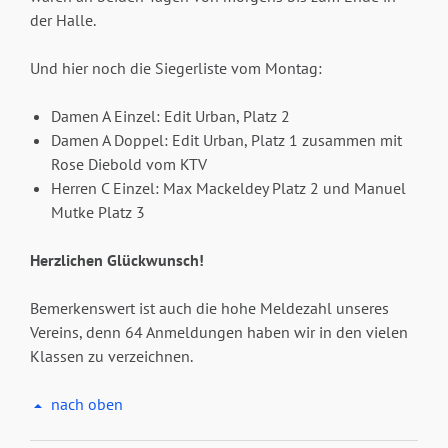
der Halle.
Und hier noch die Siegerliste vom Montag:
Damen A Einzel: Edit Urban, Platz 2
Damen A Doppel: Edit Urban, Platz 1 zusammen mit
Rose Diebold vom KTV
Herren C Einzel: Max Mackeldey Platz 2 und Manuel
Mutke Platz 3
Herzlichen Glückwunsch!
Bemerkenswert ist auch die hohe Meldezahl unseres
Vereins, denn 64 Anmeldungen haben wir in den vielen
Klassen zu verzeichnen.
nach oben