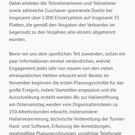
Dabei erlebten die Teilnehmerinnen und Teilnehmer
sowie zahlreiche Zuschauer spannende Duelle bei
insgesamt über 1.000 Einzelspielen auf insgesamt 33
Platten, die gemäß den Vorgaben des Verbandes im
Gegensatz zu den Vorjahren alle einzeln abgetrennt
wurden.
Bevor wir uns dem sportlichen Teil zuwenden, sollen ein
paar Informationen einmal verdeutlichen, wieviel
Engagement jedes Jahr von neuem von den vielen
ehrenamtlichen Helfern erbracht wird: Bereits im
November beginnen die ersten Planungsschritte für das
große Ereignis, indem Startzeiten angepasst und die
Ausschreibung erstellt werden. Bis zur Hallenöffnung
am Ostersamstag werden vom Organisationsteam ca.
250 Arbeitsstunden erbracht, insbesondere:
Hallenreservierung, technische Vorbereitung der Turnier-
Hard- und Software, Erfassung der Anmeldungen,
regelmäßige Planungssitzungen, unzählige Telefonate