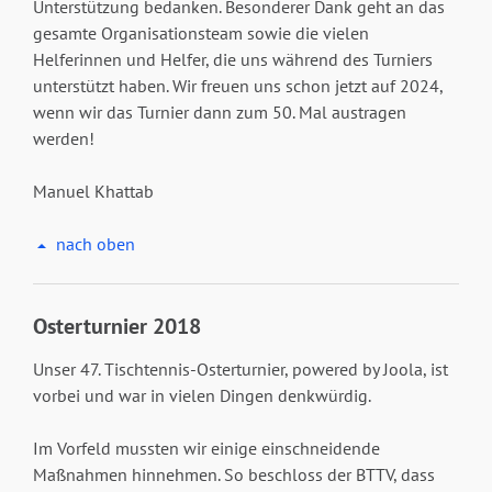
Unterstützung bedanken. Besonderer Dank geht an das
gesamte Organisationsteam sowie die vielen
Helferinnen und Helfer, die uns während des Turniers
unterstützt haben. Wir freuen uns schon jetzt auf 2024,
wenn wir das Turnier dann zum 50. Mal austragen
werden!
Manuel Khattab
nach oben
Osterturnier 2018
Unser 47. Tischtennis-Osterturnier, powered by Joola, ist
vorbei und war in vielen Dingen denkwürdig.
Im Vorfeld mussten wir einige einschneidende
Maßnahmen hinnehmen. So beschloss der BTTV, dass