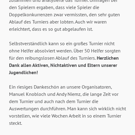
den Spielern ergaben, dass viele Spieler die
Doppelkonkurrenzen zwar vermissten, den sehr guten
Ablauf des Turniers aber lobten. Auch wir waren
erleichtert, dass es so gut abgelaufen ist.
Selbstverständlich kann so ein großes Turnier nicht
ohne Helfer absolviert werden. Über 50 Helfer sorgten
für den reibungslosen Ablauf des Turniers.
Herzlichen
Dank allen Aktiven, Nichtaktiven und Eltern unserer
Jugendlichen!
Ein riesiges Dankeschön an unsere Organisatoren,
Manuel Knobloch und Andy Niemz, die lange Zeit vor
dem Turnier und auch nach dem Turnier die
Auswertungen durchführen. Man kann sich wirklich nicht
vorstellen, wie viele Wochen Arbeit in so einem Turnier
steckt.