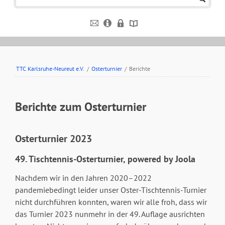
TTC Karlsruhe-Neureut e.V.
/
Osterturnier
/
Berichte
Berichte zum Osterturnier
Osterturnier 2023
49. Tischtennis-Osterturnier, powered by Joola
Nachdem wir in den Jahren 2020–2022
pandemiebedingt leider unser Oster-Tischtennis-Turnier
nicht durchführen konnten, waren wir alle froh, dass wir
das Turnier 2023 nunmehr in der 49. Auflage ausrichten