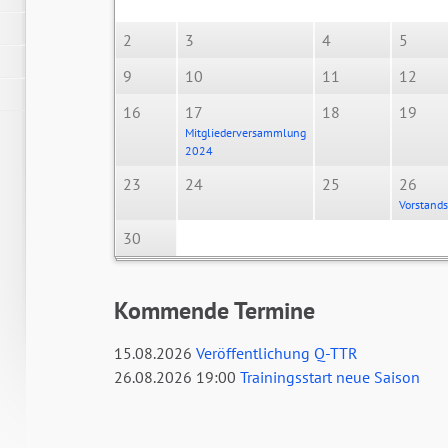
2
3
4
5
9
10
11
12
16
17
18
19
Mitgliederversammlung
2024
23
24
25
26
Vorstands
30
G
Kommende Termine
15.08.2026
Veröffentlichung Q-TTR
26.08.2026 19:00
Trainingsstart neue Saison